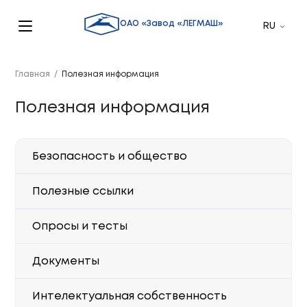
ОАО «Завод «ЛЕГМАШ»
Главная
/
Полезная информация
Полезная информация
Безопасность и общество
Полезные ссылки
Опросы и тесты
Документы
Интелектуальная собственность