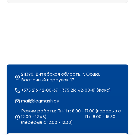
211390, Витебская область, г. Орша,
Восточный переулок, 17
+375 216 42-00-67, +375 216 42-00-81 (факс)
mail@legmash.by
Режим работы: Пн-Чт: 8.00 - 17.00 (перерыв с
12.00 - 12.45)
Пт: 8.00 - 15.30
(перерыв с 12.00 - 12.30)