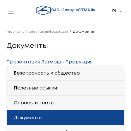
ОАО «Завод «ЛЕГМАШ»
Главная
/
Полезная информация
/
Документы
Документы
Презентация Легмаш - Продукция
Безопасность и общество
Полезные ссылки
Опросы и тесты
Документы