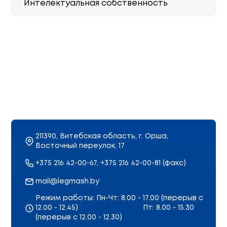
Интелектуальная собственность
211390, Витебская область, г. Орша,
Восточный переулок, 17
+375 216 42-00-67, +375 216 42-00-81 (факс)
mail@legmash.by
Режим работы: Пн-Чт: 8.00 - 17.00 (перерыв с
12.00 - 12.45)
Пт: 8.00 - 15.30
(перерыв с 12.00 - 12.30)