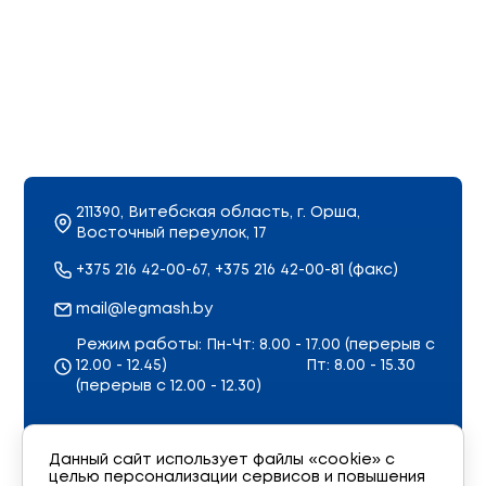
211390, Витебская область, г. Орша,
Восточный переулок, 17
+375 216 42-00-67, +375 216 42-00-81 (факс)
mail@legmash.by
Режим работы: Пн-Чт: 8.00 - 17.00 (перерыв с
12.00 - 12.45)
Пт: 8.00 - 15.30
(перерыв с 12.00 - 12.30)
Карта сайта
Данный сайт использует файлы «cookie» с
Обратная связь
целью персонализации сервисов и повышения