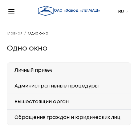
ОАО «Завод «ЛЕГМАШ»
Главная
/
Одно окно
Одно окно
Личный прием
Административные процедуры
Вышестоящий орган
Обращения граждан и юридических лиц