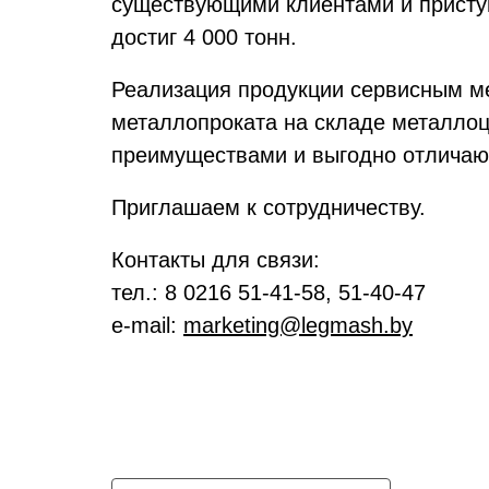
существующими клиентами и приступ
достиг 4 000 тонн.
Реализация продукции сервисным ме
металлопроката на складе металлоц
преимуществами и выгодно отличают
Приглашаем к сотрудничеству.
Контакты для связи:
тел.: 8 0216 51-41-58, 51-40-47
e-mail:
marketing@legmash.by