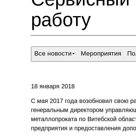
работу
Все новости
Мероприятия
По
18 января 2018
С мая 2017 года возобновил свою 
генеральным директором управляющ
металлопроката по Витебской облас
предприятия и предоставления допо