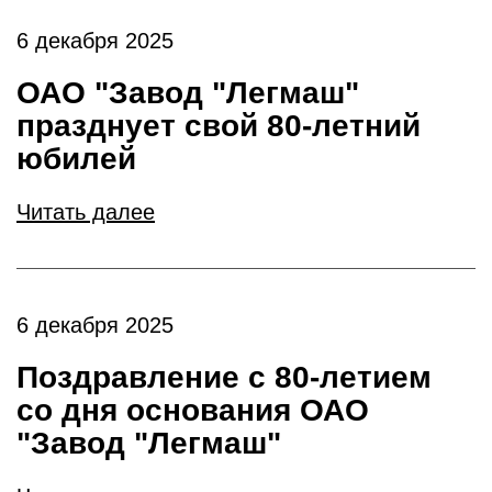
6 декабря 2025
ОАО "Завод "Легмаш"
празднует свой 80-летний
юбилей
Читать далее
6 декабря 2025
Поздравление с 80-летием
со дня основания ОАО
"Завод "Легмаш"