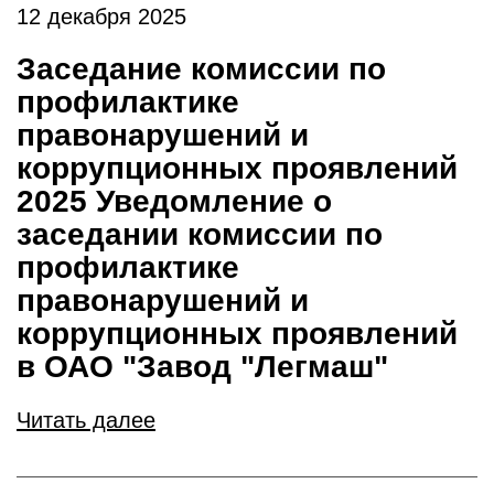
12 декабря 2025
Заседание комиссии по
профилактике
правонарушений и
коррупционных проявлений
2025 Уведомление о
заседании комиссии по
профилактике
правонарушений и
коррупционных проявлений
в ОАО "Завод "Легмаш"
Читать далее