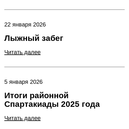
22 января 2026
Лыжный забег
Читать далее
5 января 2026
Итоги районной
Спартакиады 2025 года
Читать далее