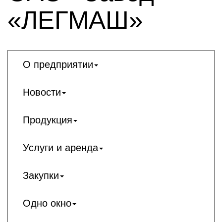
«ЛЕГМАШ»
О предприятии
Новости
Продукция
Услуги и аренда
Закупки
Одно окно