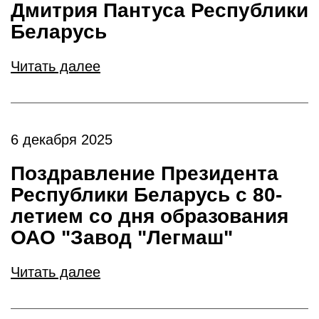
Дмитрия Пантуса Республики
Беларусь
Читать далее
6 декабря 2025
Поздравление Президента
Республики Беларусь с 80-
летием со дня образования
ОАО "Завод "Легмаш"
Читать далее