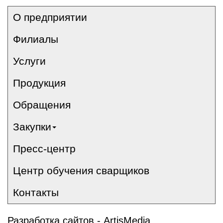
О предприятии
Филиалы
Услуги
Продукция
Обращения
Закупки
Пресс-центр
Центр обучения сварщиков
Контакты
Разработка сайтов -
ArtisMedia