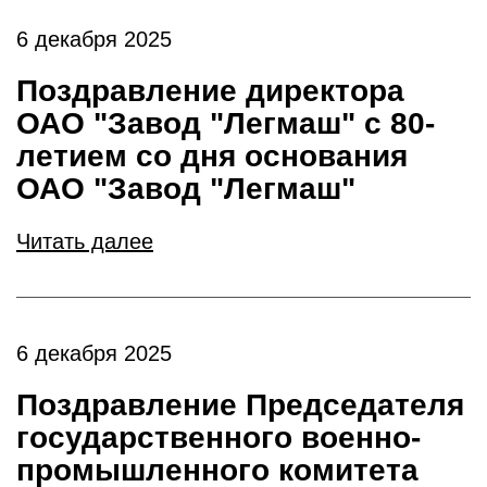
6 декабря 2025
Поздравление директора
ОАО "Завод "Легмаш" с 80-
летием со дня основания
ОАО "Завод "Легмаш"
Читать далее
6 декабря 2025
Поздравление Председателя
государственного военно-
промышленного комитета