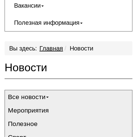
Вакансии
Полезная информация
Вы здесь:
Главная
Новости
Новости
Все новости
Мероприятия
Полезное