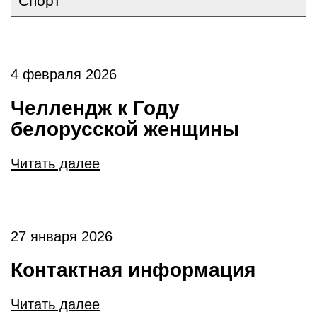
Спорт
4 февраля 2026
Челлендж к Году
белорусской женщины
Читать далее
27 января 2026
Контактная информация
Читать далее