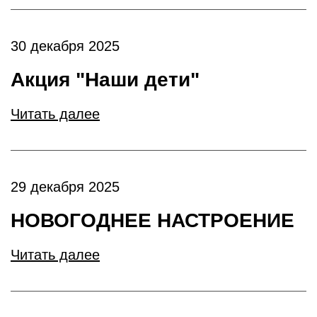
30 декабря 2025
Акция "Наши дети"
Читать далее
29 декабря 2025
НОВОГОДНЕЕ НАСТРОЕНИЕ
Читать далее