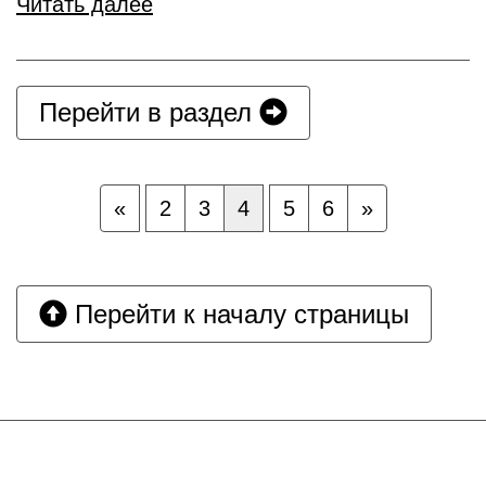
Читать далее
Перейти в раздел
«
2
3
4
5
6
»
Перейти к началу страницы