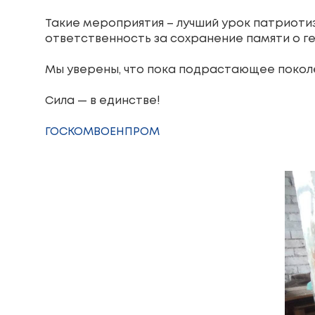
Такие мероприятия – лучший урок патриотиз
ответственность за сохранение памяти о ге
Мы уверены, что пока подрастающее поколен
Сила — в единстве!
ГОСКОМВОЕНПРОМ