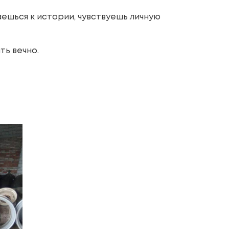
аешься к истории, чувствуешь личную
ть вечно.