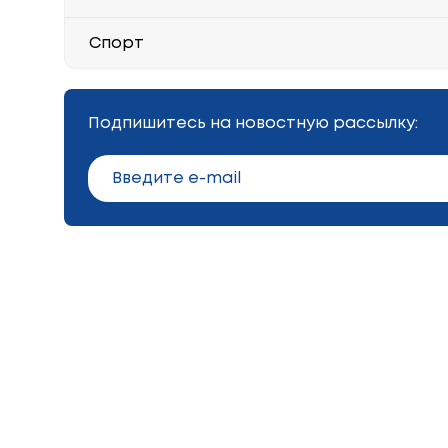
Спорт
Подпишитесь на новостную рассылку: