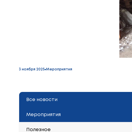
Мероприятия
3 ноября 2025
Все новости
Мероприятия
Полезное