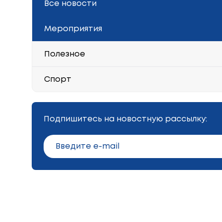
Все новости
Мероприятия
Полезное
Спорт
Подпишитесь на новостную рассылку: