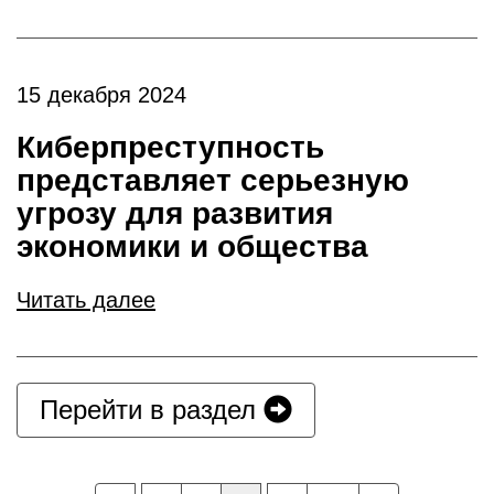
15 декабря 2024
Киберпреступность
представляет серьезную
угрозу для развития
экономики и общества
Читать далее
Перейти в раздел