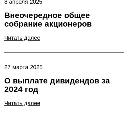
8 апреля 2025
Внеочередное общее
собрание акционеров
Читать далее
27 марта 2025
О выплате дивидендов за
2024 год
Читать далее