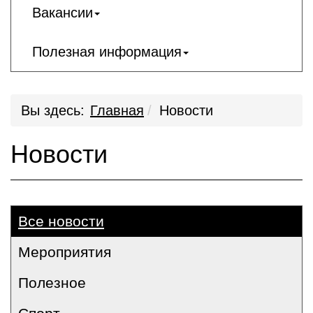
Вакансии
Полезная информация
Вы здесь:
Главная
Новости
Новости
Все новости
Мероприятия
Полезное