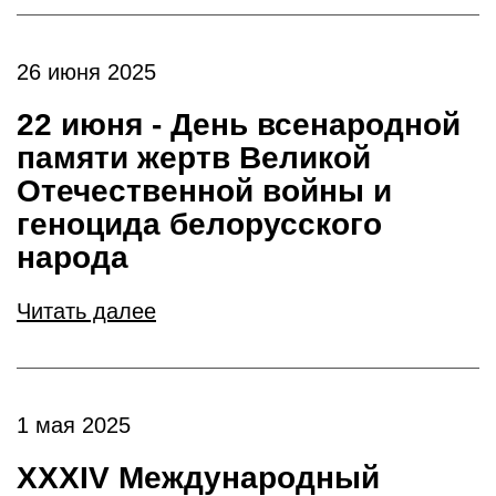
26 июня 2025
22 июня - День всенародной
памяти жертв Великой
Отечественной войны и
геноцида белорусского
народа
Читать далее
1 мая 2025
XXXIV Международный