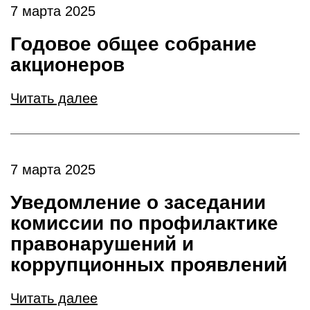
7 марта 2025
Годовое общее собрание
акционеров
Читать далее
7 марта 2025
Уведомление о заседании
комиссии по профилактике
правонарушений и
коррупционных проявлений
Читать далее