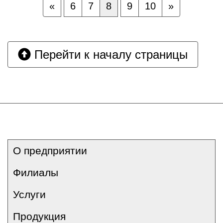
«
6
7
8
9
10
»
Перейти к началу страницы
О предприятии
Филиалы
Услуги
Продукция