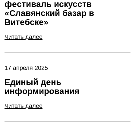
фестиваль искусств
«Славянский базар в
Витебске»
Читать далее
17 апреля 2025
Единый день
информирования
Читать далее