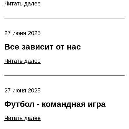
Читать далее
27 июня 2025
Все зависит от нас
Читать далее
27 июня 2025
Футбол - командная игра
Читать далее