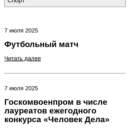
Спорт
7 июля 2025
Футбольный матч
Читать далее
7 июля 2025
Госкомвоенпром в числе
лауреатов ежегодного
конкурса «Человек Дела»