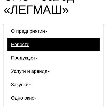
«ЛЕГМАШ»
О предприятии
Новости
Продукция
Услуги и аренда
Закупки
Одно окно