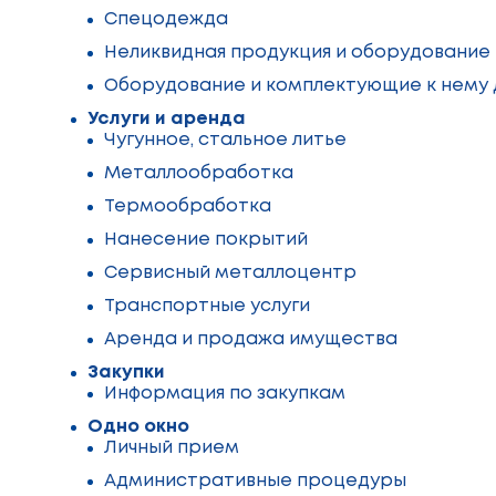
Спецодежда
Неликвидная продукция и оборудование
Оборудование и комплектующие к нему
Услуги и аренда
Чугунное, стальное литье
Металлообработка
Термообработка
Нанесение покрытий
Сервисный металлоцентр
Транспортные услуги
Аренда и продажа имущества
Закупки
Информация по закупкам
Одно окно
Личный прием
Административные процедуры