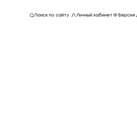
Личный кабинет
Версия 
Поиск по сайту