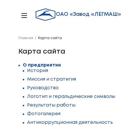
ОАО «Завод «ЛЕГМАШ»
Главная
/
Карта сайта
Карта сайта
О предприятии
История
Миссия и стратегия
Руководство
Логотип и геральдические символы
Результаты работы
Фотогалерея
Антикоррупционная деятельность