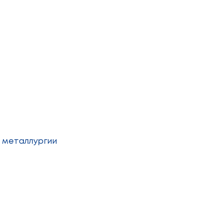
я металлургии