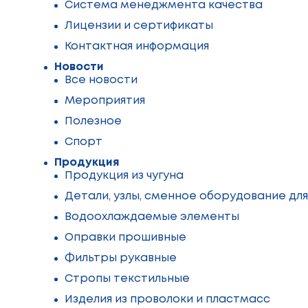
Система менеджмента качества
Лицензии и сертификаты
Контактная информация
Новости
Все новости
Мероприятия
Полезное
Спорт
Продукция
Продукция из чугуна
Детали, узлы, сменное оборудование дл
Водоохлаждаемые элементы
Оправки прошивные
Фильтры рукавные
Стропы текстильные
Изделия из проволоки и пластмасс