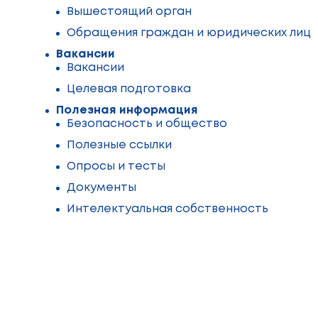
Вышестоящий орган
Обращения граждан и юридических лиц
Вакансии
Вакансии
Целевая подготовка
Полезная информация
Безопасность и общество
Полезные ссылки
Опросы и тесты
Документы
Интелектуальная собственность