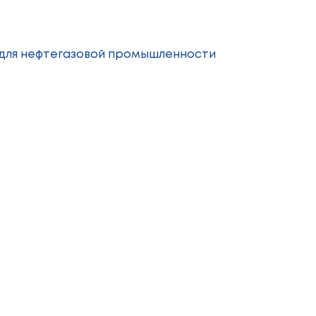
 для нефтегазовой промышленности