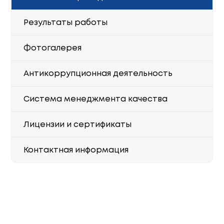
Результаты работы
Фотогалерея
Антикоррупционная деятельность
Система менеджмента качества
Лицензии и сертификаты
Контактная информация