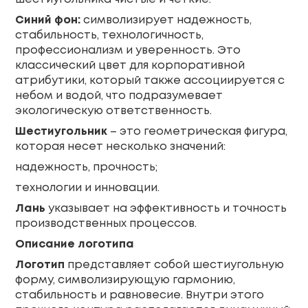
Синий фон:
символизирует надежность,
стабильность, технологичность,
профессионализм и уверенность. Это
классический цвет для корпоративной
атрибутики, который также ассоциируется с
небом и водой, что подразумевает
экологическую ответственность.
Шестиугольник
– это геометрическая фигура,
которая несет несколько значений:
надежность, прочность;
технологии и инновации.
Лань
указывает на эффективность и точность
производственных процессов.
Описание логотипа
Логотип
представляет собой шестиугольную
форму, символизирующую гармонию,
стабильность и равновесие. Внутри этого