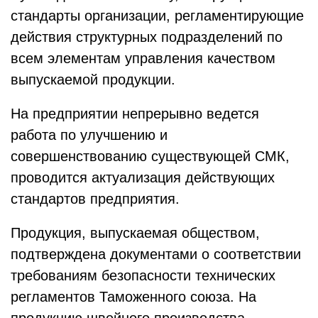
стандарты организации, регламентирующие
действия структурных подразделений по
всем элементам управления качеством
выпускаемой продукции.
На предприятии непрерывно ведется
работа по улучшению и
совершенствованию существующей СМК,
проводится актуализация действующих
стандартов предприятия.
Продукция, выпускаемая обществом,
подтверждена документами о соответствии
требованиям безопасности технических
регламентов Таможенного союза. На