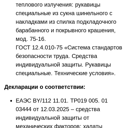
теплового излучения: рукавицы
специальные из сукна шинельного с
накладками из спилка подкладочного
барабанного и покрывного крашения,
мод. 75-16.
ГОСТ 12.4.010-75 «Система стандартов
безопасности труда. Средства
индивидуальной защиты. Рукавицы
специальные. Технические условия».
Декларации о соответствии:
ЕАЭС ВY/112 11.01. ТР019 005. 01
03444 от 12.03.2025 – средства
индивидуальной защиты от
механических факторов: халаты