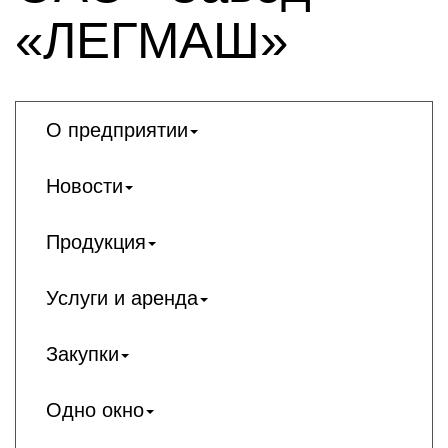
«ЛЕГМАШ»
О предприятии
Новости
Продукция
Услуги и аренда
Закупки
Одно окно