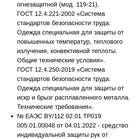
огнезащитной (мод. 119-21).
ГОСТ 12.4.221-2002 «Система
стандартов безопасности труда.
Одежда специальная для защиты от
повышенных температур, теплового
излучения, конвективной теплоты.
Общие технические условия».
ГОСТ 12.4.250-2019 «Система
стандартов безопасности труда.
Одежда специальная для защиты от
искр и брызг расплавленного металла.
Технические требования».
№ ЕАЭС ВY/112 02.01.ТР019
005.01.00048 от 04.01.2022 - средство
индивидуальной защиты рук от