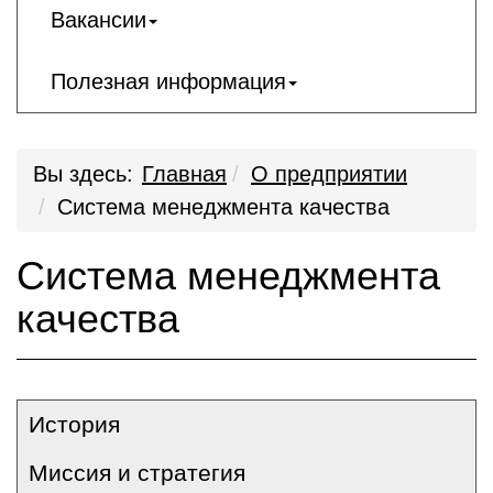
Вакансии
Полезная информация
Вы здесь:
Главная
О предприятии
Система менеджмента качества
Система менеджмента
качества
История
Миссия и стратегия