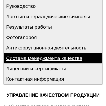
Руководство
Логотип и геральдические символы
Результаты работы
Фотогалерея
Антикоррупционная деятельность
Система менеджмента качества
Лицензии и сертификаты
Контактная информация
УПРАВЛЕНИЕ КАЧЕСТВОМ ПРОДУКЦИИ