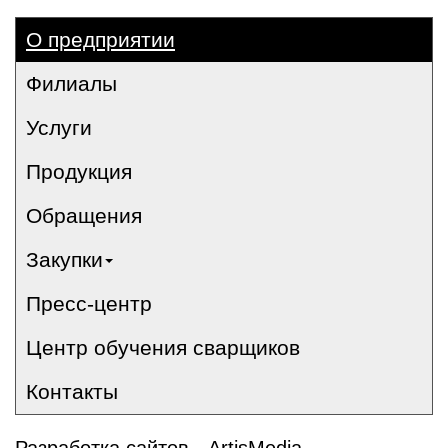
О предприятии
Филиалы
Услуги
Продукция
Обращения
Закупки
Пресс-центр
Центр обучения сварщиков
Контакты