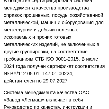
В обществе сертифицирована система
менеджмента качества производства
оправок прошивных, посуды хозяйственной
металлической, машин и оборудования для
металлургии и добычи полезных
ископаемых и прочих готовых
металлических изделий, не включенных в
другие группировки, на соответствие
требованиям СТБ ISO 9001-2015. В июле
2024 года получен сертификат соответствия
№ ВY/112 05.01. 147.01 00224,
действителен по 29.07.2027.
Система менеджмента качества ОАО
«Завод «Легмаш» включает в себя
Руководство по качеству, инструкции и