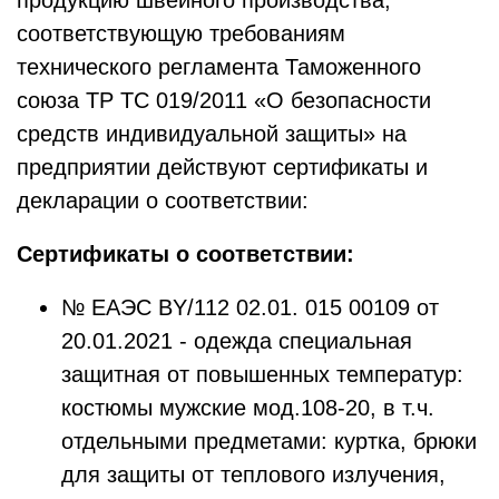
продукцию швейного производства,
соответствующую требованиям
технического регламента Таможенного
союза ТР ТС 019/2011 «О безопасности
средств индивидуальной защиты» на
предприятии действуют сертификаты и
декларации о соответствии:
Сертификаты о соответствии:
№ ЕАЭС ВY/112 02.01. 015 00109 от
20.01.2021 - одежда специальная
защитная от повышенных температур:
костюмы мужские мод.108-20, в т.ч.
отдельными предметами: куртка, брюки
для защиты от теплового излучения,