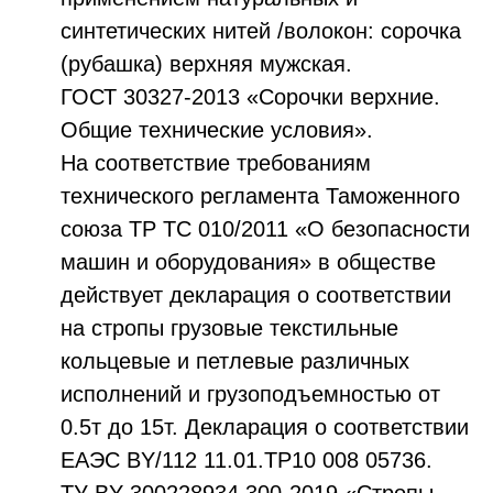
синтетических нитей /волокон: сорочка
(рубашка) верхняя мужская.
ГОСТ 30327-2013 «Сорочки верхние.
Общие технические условия».
На соответствие требованиям
технического регламента Таможенного
союза ТР ТС 010/2011 «О безопасности
машин и оборудования» в обществе
действует декларация о соответствии
на стропы грузовые текстильные
кольцевые и петлевые различных
исполнений и грузоподъемностью от
0.5т до 15т. Декларация о соответствии
ЕАЭС ВY/112 11.01.ТР10 008 05736.