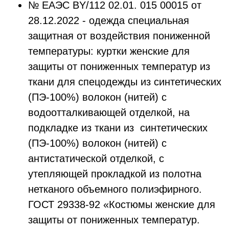
№ ЕАЭС ВY/112 02.01. 015 00015 от
28.12.2022 - одежда специальная
защитная от воздействия пониженной
температуры: куртки женские для
защиты от пониженных температур из
ткани для спецодежды из синтетических
(ПЭ-100%) волокон (нитей) с
водоотталкивающей отделкой, на
подкладке из ткани из синтетических
(ПЭ-100%) волокон (нитей) с
антистатической отделкой, с
утепляющей прокладкой из полотна
нетканого объемного полиэфирного.
ГОСТ 29338-92 «Костюмы женские для
защиты от пониженных температур.