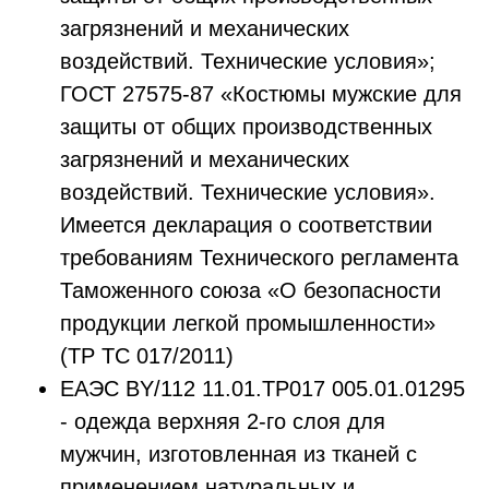
загрязнений и механических
воздействий. Технические условия»;
ГОСТ 27575-87 «Костюмы мужские для
защиты от общих производственных
загрязнений и механических
воздействий. Технические условия».
Имеется декларация о соответствии
требованиям Технического регламента
Таможенного союза «О безопасности
продукции легкой промышленности»
(ТР ТС 017/2011)
ЕАЭС ВY/112 11.01.ТР017 005.01.01295
- одежда верхняя 2-го слоя для
мужчин, изготовленная из тканей с
применением натуральных и