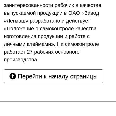
заинтересованности рабочих в качестве
выпускаемой продукции в ОАО «Завод
«Легмаш» разработано и действует
«Положение о самоконтроле качества
изготовления продукции и работе с
личными клеймами». На самоконтроле
работает 27 рабочих основного
производства.
Перейти к началу страницы