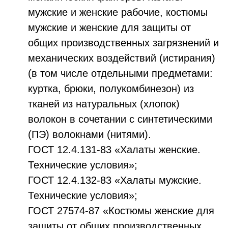
мужские и женские рабочие, костюмы
мужские и женские для защиты от
общих производственных загрязнений и
механических воздействий (истирания)
(в том числе отдельными предметами:
куртка, брюки, полукомбинезон) из
тканей из натуральных (хлопок)
волокон в сочетании с синтетическими
(ПЭ) волокнами (нитями).
ГОСТ 12.4.131-83 «Халаты женские.
Технические условия»;
ГОСТ 12.4.132-83 «Халаты мужские.
Технические условия»;
ГОСТ 27574-87 «Костюмы женские для
защиты от общих производственных